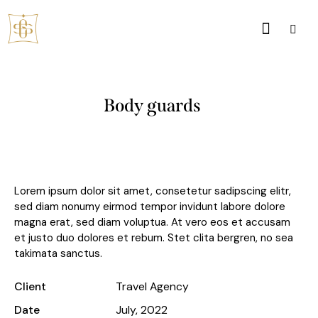
Body guards
Lorem ipsum dolor sit amet, consetetur sadipscing elitr,
sed diam nonumy eirmod tempor invidunt labore dolore
magna erat, sed diam voluptua. At vero eos et accusam
et justo duo dolores et rebum. Stet clita bergren, no sea
takimata sanctus.
Client
Travel Agency
Date
July, 2022