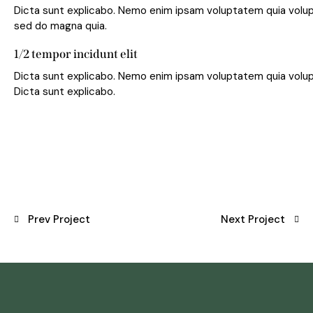
Dicta sunt explicabo. Nemo enim ipsam voluptatem quia volupt
sed do magna quia.
1/2 tempor incidunt elit
Dicta sunt explicabo. Nemo enim ipsam voluptatem quia volupta
Dicta sunt explicabo.
Prev Project
Next Project