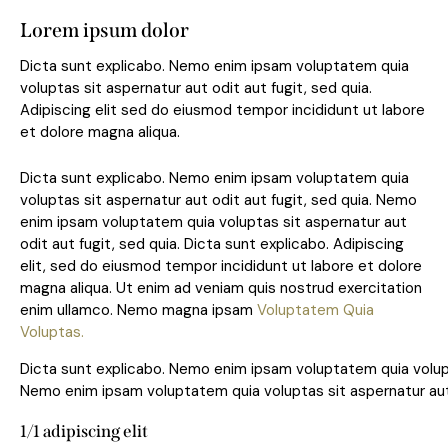
Lorem ipsum dolor
Dicta sunt explicabo. Nemo enim ipsam voluptatem quia
voluptas sit aspernatur aut odit aut fugit, sed quia.
Adipiscing elit sed do eiusmod tempor incididunt ut labore
et dolore magna aliqua.
Dicta sunt explicabo. Nemo enim ipsam voluptatem quia
voluptas sit aspernatur aut odit aut fugit, sed quia. Nemo
enim ipsam voluptatem quia voluptas sit aspernatur aut
odit aut fugit, sed quia. Dicta sunt explicabo. Adipiscing
elit, sed do eiusmod tempor incididunt ut labore et dolore
magna aliqua. Ut enim ad veniam quis nostrud exercitation
enim ullamco. Nemo magna ipsam
Voluptatem Quia
Voluptas.
Dicta sunt explicabo. Nemo enim ipsam voluptatem quia volupta
Nemo enim ipsam voluptatem quia voluptas sit aspernatur aut o
1/1 adipiscing elit