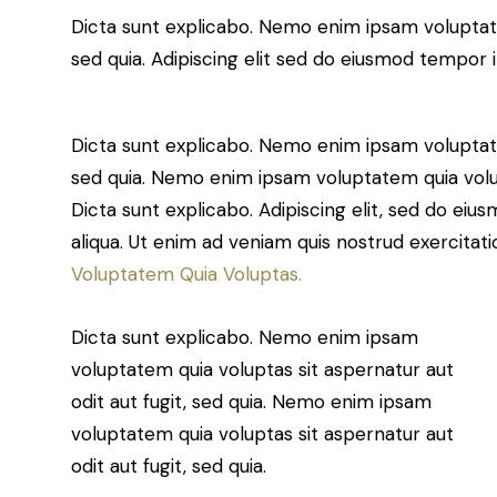
Dicta sunt explicabo. Nemo enim ipsam voluptatem
sed quia. Adipiscing elit sed do eiusmod tempor 
Dicta sunt explicabo. Nemo enim ipsam voluptatem
sed quia. Nemo enim ipsam voluptatem quia volupt
Dicta sunt explicabo. Adipiscing elit, sed do ei
aliqua. Ut enim ad veniam quis nostrud exercit
Voluptatem Quia Voluptas.
Dicta sunt explicabo. Nemo enim ipsam
voluptatem quia voluptas sit aspernatur aut
odit aut fugit, sed quia. Nemo enim ipsam
voluptatem quia voluptas sit aspernatur aut
odit aut fugit, sed quia.