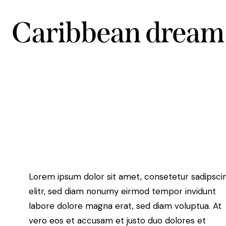
Caribbean dream
Lorem ipsum dolor sit amet, consetetur sadipsci
elitr, sed diam nonumy eirmod tempor invidunt
labore dolore magna erat, sed diam voluptua. At
vero eos et accusam et justo duo dolores et