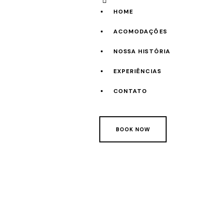
HOME
ACOMODAÇÕES
NOSSA HISTÓRIA
EXPERIÊNCIAS
CONTATO
BOOK NOW