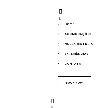
HOME
ACOMODAÇÕES
NOSSA HISTÓRIA
EXPERIÊNCIAS
CONTATO
BOOK NOW