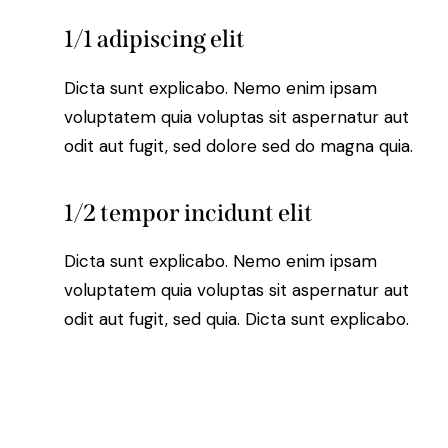
1/1 adipiscing elit
Dicta sunt explicabo. Nemo enim ipsam
voluptatem quia voluptas sit aspernatur aut
odit aut fugit, sed dolore sed do magna quia.
1/2 tempor incidunt elit
Dicta sunt explicabo. Nemo enim ipsam
voluptatem quia voluptas sit aspernatur aut
odit aut fugit, sed quia. Dicta sunt explicabo.