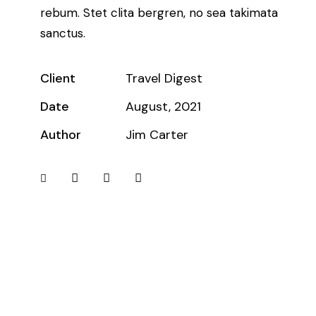
rebum. Stet clita bergren, no sea takimata
sanctus.
Client
Travel Digest
Date
August, 2021
Author
Jim Carter