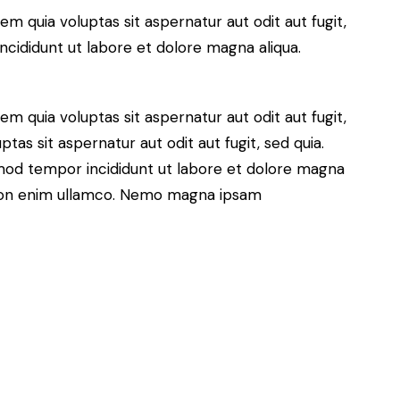
 quia voluptas sit aspernatur aut odit aut fugit,
incididunt ut labore et dolore magna aliqua.
 quia voluptas sit aspernatur aut odit aut fugit,
as sit aspernatur aut odit aut fugit, sed quia.
usmod tempor incididunt ut labore et dolore magna
ation enim ullamco. Nemo magna ipsam