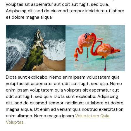
voluptas sit aspernatur aut odit aut fugit, sed quia.
Adipiscing elit sed do eiusmod tempor incididunt ut labore
et dolore magna aliqua.
Dicta sunt explicabo. Nemo enim ipsam voluptatem quia
voluptas sit aspernatur aut odit aut fugit, sed quia. Nemo
enim ipsam voluptatem quia voluptas sit aspernatur aut
odit aut fugit, sed quia. Dicta sunt explicabo. Adipiscing
elit, sed do eiusmod tempor incididunt ut labore et dolore
magna aliqua. Ut enim ad veniam quis nostrud exercitation
enim ullamco. Nemo magna ipsam
Voluptatem Quia
Voluptas.