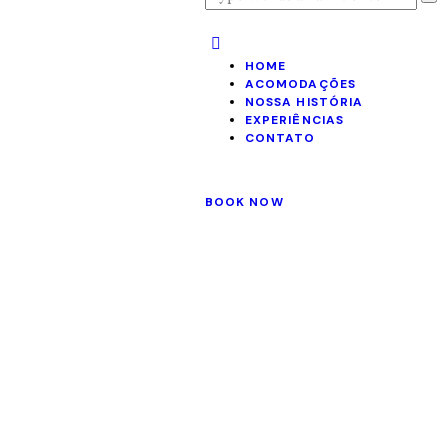
HOME
ACOMODAÇÕES
NOSSA HISTÓRIA
EXPERIÊNCIAS
CONTATO
BOOK NOW