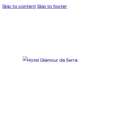
Skip to content
Skip to footer