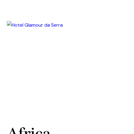
Africa