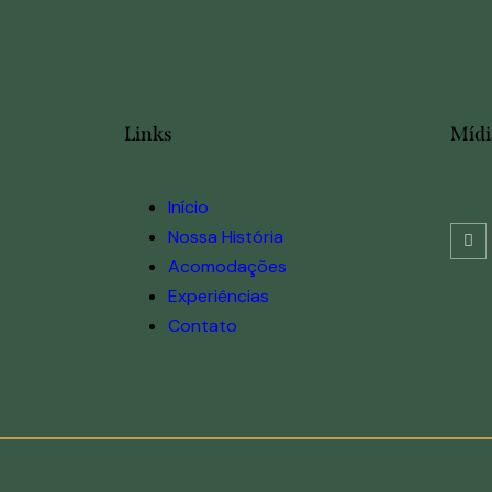
Links
Mídi
Início
Nossa História
Acomodações
Experiências
Contato