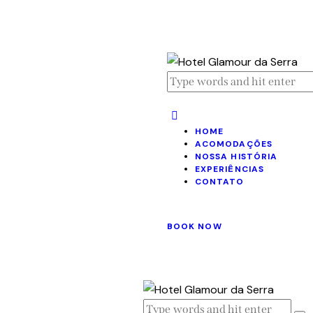
HOME
ACOMODAÇÕES
NOSSA HISTÓRIA
EXPERIÊNCIAS
CONTATO
BOOK NOW