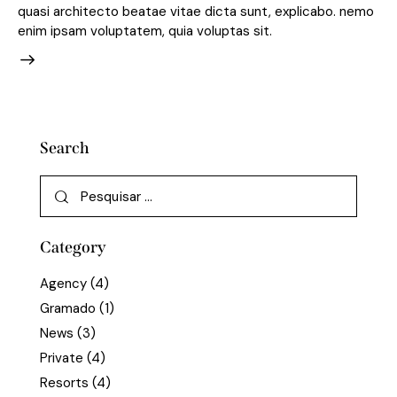
quasi architecto beatae vitae dicta sunt, explicabo. nemo
enim ipsam voluptatem, quia voluptas sit.
Search
Category
Agency
(4)
Gramado
(1)
News
(3)
Private
(4)
Resorts
(4)