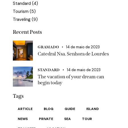
Standard
(4)
Tourism
(5)
Traveling
(9)
Recent Posts
14 de maio de 2023
GRAMADO
Catedral Nsa. Senhora de Lourdes
14 de maio de 2023
STANDARD
The vacation of your dream can
begin today
Tags
ARTICLE
BLOG
GUIDE
ISLAND
NEWS
PRIVATE
SEA
TOUR