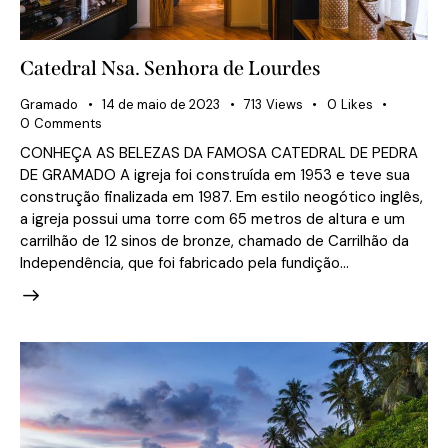
Catedral Nsa. Senhora de Lourdes
Gramado
14 de maio de 2023
713
Views
0
Likes
0
Comments
CONHEÇA AS BELEZAS DA FAMOSA CATEDRAL DE PEDRA
DE GRAMADO A igreja foi construída em 1953 e teve sua
construção finalizada em 1987. Em estilo neogótico inglês,
a igreja possui uma torre com 65 metros de altura e um
carrilhão de 12 sinos de bronze, chamado de Carrilhão da
Independência, que foi fabricado pela fundição…