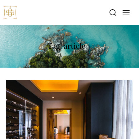
Tag: article