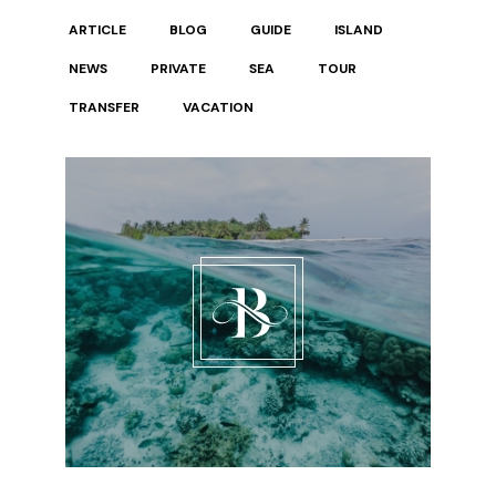
ARTICLE
BLOG
GUIDE
ISLAND
NEWS
PRIVATE
SEA
TOUR
TRANSFER
VACATION