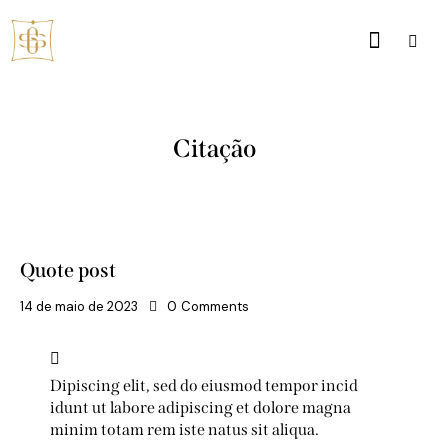
Citação
Quote post
14 de maio de 2023
0
Comments
Dipiscing elit, sed do eiusmod tempor incid
idunt ut labore adipiscing et dolore magna
minim totam rem iste natus sit aliqua.