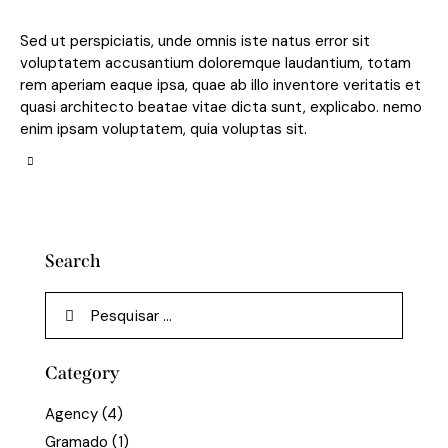
Sed ut perspiciatis, unde omnis iste natus error sit
voluptatem accusantium doloremque laudantium, totam
rem aperiam eaque ipsa, quae ab illo inventore veritatis et
quasi architecto beatae vitae dicta sunt, explicabo. nemo
enim ipsam voluptatem, quia voluptas sit.
Search
Category
Agency
(4)
Gramado
(1)