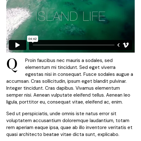
Q
Proin faucibus nec mauris a sodales, sed
elementum mi tincidunt. Sed eget viverra
egestas nisi in consequat. Fusce sodales augue a
accumsan. Cras sollicitudin, ipsum eget blandit pulvinar.
Integer tincidunt. Cras dapibus. Vivamus elementum
semper nisi. Aenean vulputate eleifend tellus. Aenean leo
ligula, porttitor eu, consequat vitae, eleifend ac, enim.
Sed ut perspiciatis, unde omnis iste natus error sit
voluptatem accusantium doloremque laudantium, totam
rem aperiam eaque ipsa, quae ab illo inventore veritatis et
quasi architecto beatae vitae dicta sunt, explicabo.