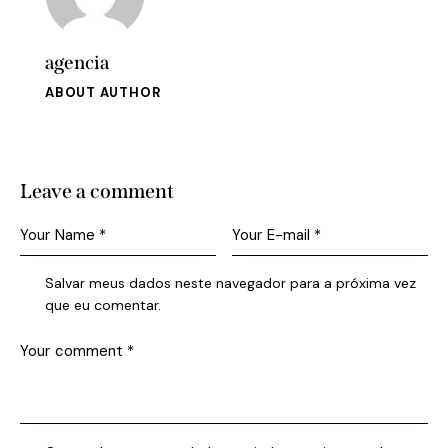
agencia
ABOUT AUTHOR
Leave a comment
Salvar meus dados neste navegador para a próxima vez
que eu comentar.