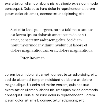
exercitation ullamco laboris nisi ut aliquip ex ea commodo
consequat. Duis aute irure dolor in reprehenderit. Lorem
ipsum dolor sit amet, consectetur adipiscing elit.
Stet clita kasd gubergren, no sea takimata sanctus
est lorem ipsum dolor sit amet ipsum dolor sit
amet, consetetur sadipscing elitr. Sed diam
nonumy eirmod invidunt invidunt ut labore et
dolore magna aliquyam erat, dolore magna aliqua.
Piter Bowman
Lorem ipsum dolor sit amet, consectetur adipisicing elit,
sed do eiusmod tempor incididunt ut labore et dolore
magna aliqua. Ut enim ad minim veniam, quis nostrud
exercitation ullamco laboris nisi ut aliquip ex ea commodo
consequat. Duis aute irure dolor in reprehenderit. Lorem
ipsum dolor sit amet, consectetur adipiscing elit.