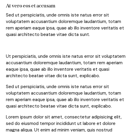
At vero eos et accusam
Sed ut perspiciatis, unde omnis iste natus error sit
voluptatem accusantium doloremque laudantium, totam
rem aperiam eaque ipsa, quae ab illo inventore veritatis et
quasi architecto beatae vitae dicta sunt.
Ut perspiciatis, unde omnis iste natus error sit voluptatem
accusantium doloremque laudantium, totam rem aperiam
eaque ipsa, quae ab illo inventore veritatis et quasi
architecto beatae vitae dicta sunt, explicabo.
Sed ut perspiciatis, unde omnis iste natus error sit
voluptatem accusantium doloremque laudantium, totam
rem aperiam eaque ipsa, quae ab illo inventore veritatis et
quasi architecto beatae vitae dicta sunt, explicabo.
Lorem ipsum dolor sit amet, consectetur adipisicing elit,
sed do eiusmod tempor incididunt ut labore et dolore
magna aliqua. Ut enim ad minim veniam, quis nostrud